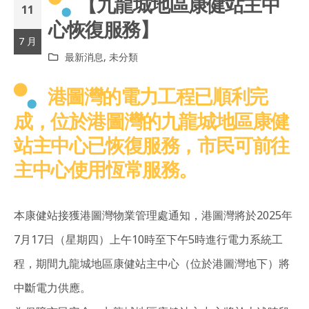
【九龍城地區康健站主中
11
心恢復服務】
7 月
最新消息
,
未分類
港圖灣的電力工程已順利完
成，位於港圖灣的九龍城地區康健
站主中心已恢復服務，市民可前往
主中心使用恆常服務。
本康健站接獲港圖灣物業管理處通知，港圖灣將於2025年
7月17日（星期四）上午10時至下午5時進行電力系統工
程，期間九龍城地區康健站主中心（位於港圖灣地下）將
中斷電力供應。