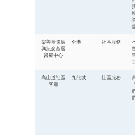
樂善堂陳廣
全港
社區服務
興紀念基層
醫療中心
高山道社區
九龍城
社區服務
客廳