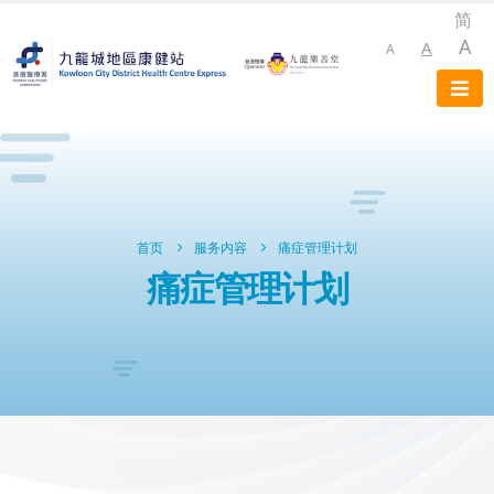
简
A
A
A
首页
服务内容
痛症管理计划
痛症管理计划