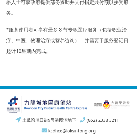
格人士可获政府提供部份资助并支付指定共付额以接受服
务。
*服务使用者可享有最多 8 节专职医疗服务（包括职业治
疗、中医、物理治疗或营养咨询），并需要于服务登记日
起计10星期内完成。
土瓜湾旭日街9号港图湾地下
(852) 2338 3211
kcdhce@loksintong.org