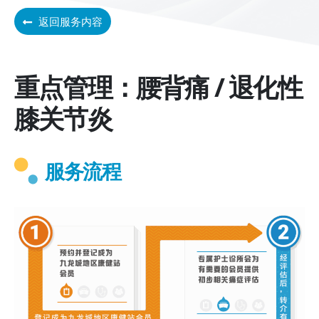
返回服务内容
重点管理：腰背痛 / 退化性
膝关节炎
服务流程