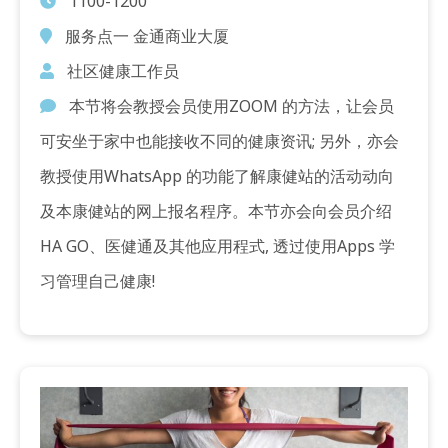
1100-1200
服务点一 金通商业大厦
社区健康工作员
本节将会教授会员使用ZOOM 的方法，让会员
可安坐于家中也能接收不同的健康资讯; 另外，亦会
教授使用WhatsApp 的功能了解康健站的活动动向
及本康健站的网上报名程序。本节亦会向会员介绍
HA GO、医健通及其他应用程式, 透过使用Apps 学
习管理自己健康!