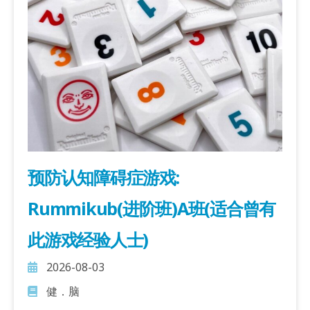
预防认知障碍症游戏:
Rummikub(进阶班)A班(适合曾有
此游戏经验人士)
2026-08-03
健．脑