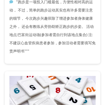
"跑步是一项投入门槛最低，方便性相对高的运
动， 不过，简单的跑步运动其实也有许多需要注意
的细节， 今次跑步兴趣班除了增进参加者身体健康
之外， 还会有教练从旁协助矫正跑步的步姿。 活动
地点:巴富街运动场(参加者需自行到该地点集合) 注:
不建议心血管疾病患者参加，参加活动者需要填写免
责声明书"""