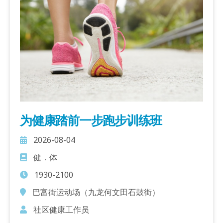
为健康踏前一步跑步训练班
2026-08-04
健．体
1930-2100
巴富街运动场（九龙何文田石鼓街）
社区健康工作员