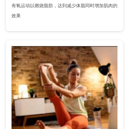
有氧运动以燃烧脂肪，达到减少体脂同时增加肌肉的
效果