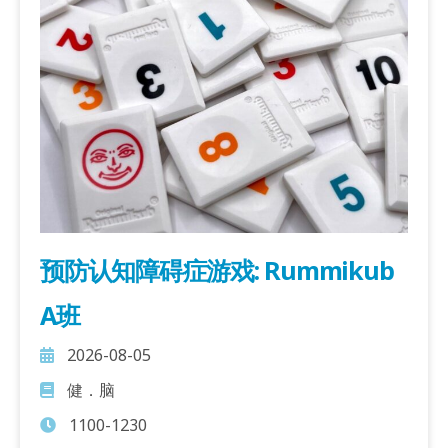
预防认知障碍症游戏: Rummikub
A班
2026-08-05
健．脑
1100-1230