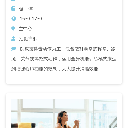
健．体
1630-1730
主中心
活動導師
以教授搏击动作为主，包含散打泰拳的挥拳、踢
腿、关节技等招式动作，运用全身机能训练模式来达
到增强心肺功能的效果，大大提升消脂效能