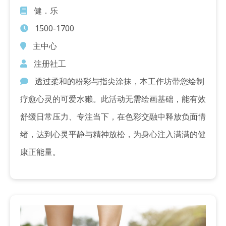
健．乐
1500-1700
主中心
注册社工
透过柔和的粉彩与指尖涂抹，本工作坊带您绘制
疗愈心灵的可爱水獭。此活动无需绘画基础，能有效
舒缓日常压力、专注当下，在色彩交融中释放负面情
绪，达到心灵平静与精神放松，为身心注入满满的健
康正能量。