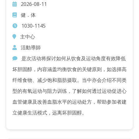
2026-08-11
健．体
1030-1145
主中心
活動導師
是次活动将探讨如何从饮食及运动角度有效降低
坏胆固醇，内容涵盖均衡饮食的关键原则，如选择高
纤维食物、减少饱和脂肪摄取。当中亦会介绍不同类
型的有氧运动与阻力训练，了解如何透过运动促进心
血管健康及改善血脂水平的运动处方，帮助参加者建
立健康生活模式，远离坏胆固醇。