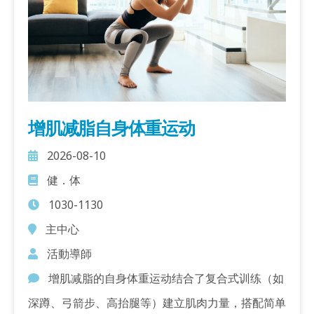
增肌减脂自身体重运动
2026-08-10
健．体
1030-1130
主中心
活動導師
增肌减脂的自身体重运动结合了复合式训练（如
深蹲、弓箭步、高抬腿等）建立肌肉力量，搭配简单