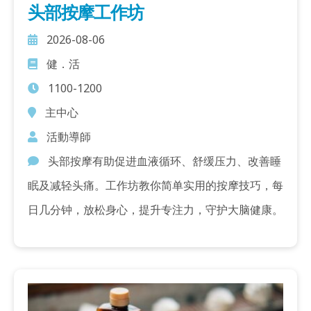
头部按摩工作坊
2026-08-06
健．活
1100-1200
主中心
活動導師
头部按摩有助促进血液循环、舒缓压力、改善睡
眠及减轻头痛。工作坊教你简单实用的按摩技巧，每
日几分钟，放松身心，提升专注力，守护大脑健康。