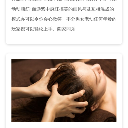
动动脑筋; 而游戏中疯狂搞笑的画风与及互相混战的
模式亦可以令你会心微笑，不分男女老幼任何年龄的
玩家都可以轻松上手、阖家同乐