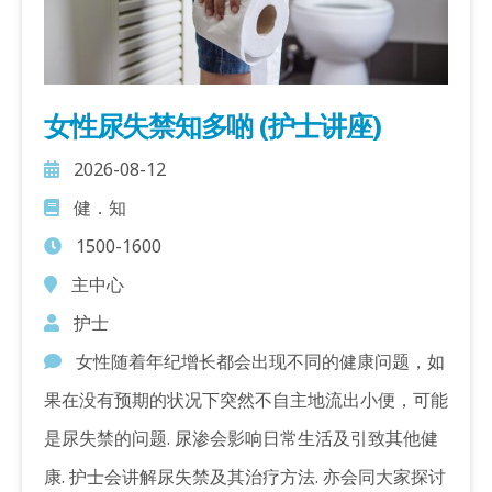
女性尿失禁知多啲 (护士讲座)
2026-08-12
健．知
1500-1600
主中心
护士
女性随着年纪增长都会出现不同的健康问题，如
果在没有预期的状况下突然不自主地流出小便，可能
是尿失禁的问题. 尿渗会影响日常生活及引致其他健
康. 护士会讲解尿失禁及其治疗方法. 亦会同大家探讨