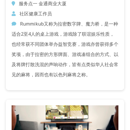
服务点一 金通商业大厦
社区健康工作员
Rummikub又称为拉密数字牌、魔力桥，是一种
适合2至4人的桌上游戏，游戏除了联谊娱乐性质，
也经常获不同团体举办益智竞赛，游戏亦曾获得多个
奖项，由于拉密的方形牌面、游戏凑组合的方式、以
及将牌打散洗混的声响动作，皆有点类似华人社会常
见的麻将，因而也有以色列麻将之称。