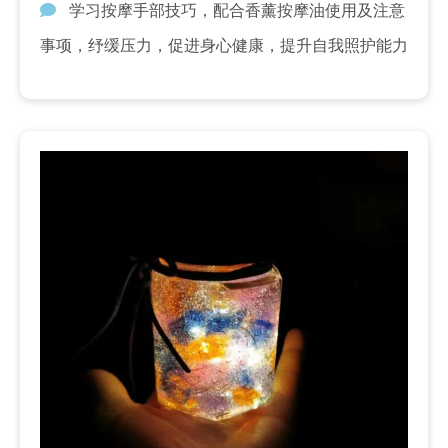
学习按摩手部技巧，配合香薰按摩油使用及注意
事项，纾缓压力，促进身心健康，提升自我照护能力