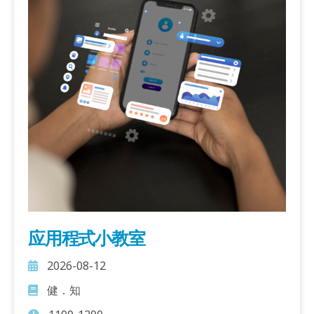
应用程式小教室
2026-08-12
健．知