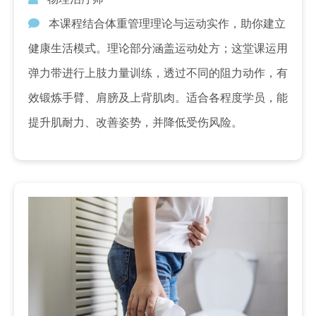
本课程结合体重管理理论与运动实作，助你建立
健康生活模式。理论部分涵盖运动处方；这堂课运用
弹力带进行上肢力量训练，透过不同的阻力动作，有
效锻炼手臂、肩膀及上背肌肉。适合各程度学员，能
提升肌耐力、改善姿势，并降低受伤风险。