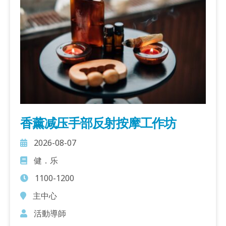
香薰减压手部反射按摩工作坊
2026-08-07
健．乐
1100-1200
主中心
活動導師