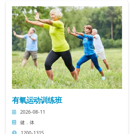
有氧运动训练班
2026-08-11
健．体
1200-1315