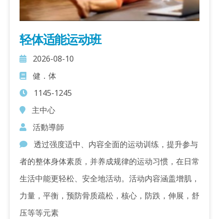
轻体适能运动班
2026-08-10
健．体
1145-1245
主中心
活動導師
透过强度适中、内容全面的运动训练，提升参与
者的整体身体素质，并养成规律的运动习惯，在日常
生活中能更轻松、安全地活动。活动内容涵盖增肌，
力量，平衡，预防骨质疏松，核心，防跌，伸展，舒
压等等元素