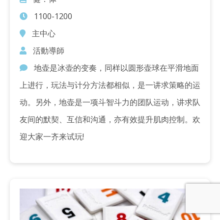
1100-1200
主中心
活動導師
地壶是冰壶的变奏，同样以圆形壶球在平滑地面
上进行，玩法与计分方法都相似，是一讲求策略的运
动。另外，地壶是一项斗智斗力的团队运动，讲求队
友间的默契、互信和沟通，亦有效提升肌肉控制。欢
迎大家一齐来试玩!