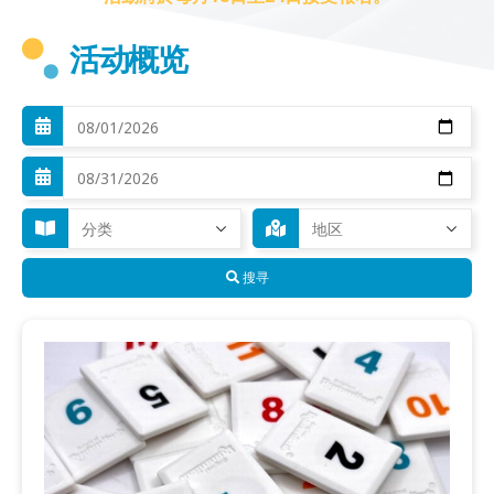
活动概览
搜寻