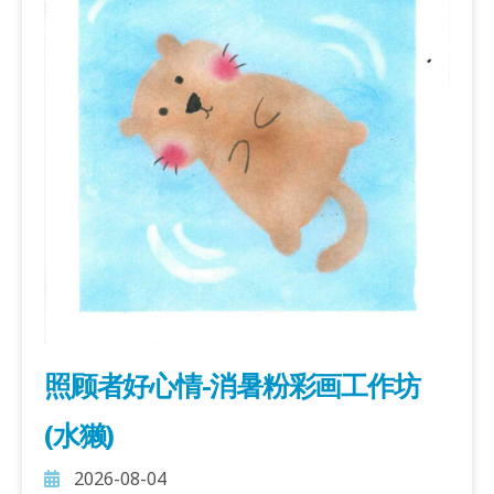
照顾者好心情-消暑粉彩画工作坊
(水獭)
2026-08-04