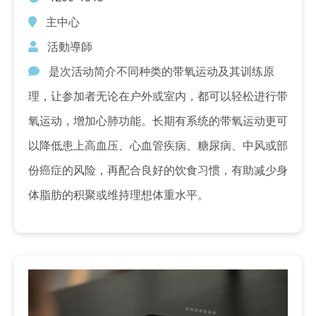
主中心
活動導師
是次活动简介不同种类的带氧运动及其训练原
理，让参加者无论在户外或室内，都可以轻松进行带
氧运动，增加心肺功能。长期有系统的带氧运动更可
以降低患上高血压、心血管疾病、糖尿病、中风或部
份癌症的风险，再配合良好的饮食习惯，有助减少身
体脂肪的积聚或维持理想体重水平。