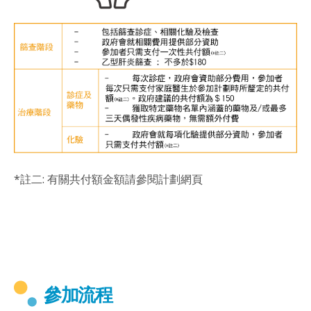
*註二: 有關共付額金額請參閱計劃網頁
參加流程