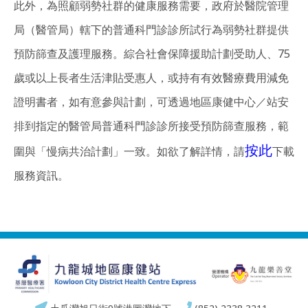
此外，為照顧弱勢社群的健康服務需要，政府於醫院管理
局（醫管局）轄下的普通科門診診所試行為弱勢社群提供
預防篩查及護理服務。綜合社會保障援助計劃受助人、75
歲或以上長者生活津貼受惠人，或持有有效醫療費用減免
證明書者，如有意參與計劃，可透過地區康健中心／站安
排到指定的醫管局普通科門診診所接受預防篩查服務，範
按此
圍與「慢病共治計劃」一致。如欲了解詳情，請
下載
服務資訊。