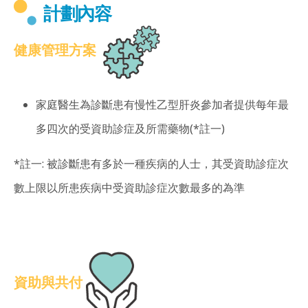
計劃內容
健康管理方案
家庭醫生為診斷患有慢性乙型肝炎參加者提供每年最
多四次的受資助診症及所需藥物(*註一)
*註一: 被診斷患有多於一種疾病的人士，其受資助診症次
數上限以所患疾病中受資助診症次數最多的為準
資助與共付