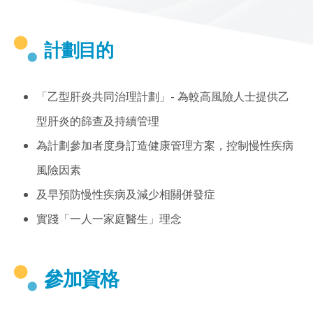
計劃目的
「乙型肝炎共同治理計劃」- 為較高風險人士提供乙
型肝炎的篩查及持續管理
為計劃參加者度身訂造健康管理方案，控制慢性疾病
風險因素
及早預防慢性疾病及減少相關併發症
實踐「一人一家庭醫生」理念
參加資格