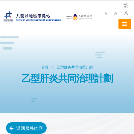
繁
A
A
A
首頁
乙型肝炎共同治理計劃
乙型肝炎共同治理計劃
返回服務內容