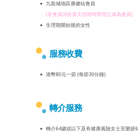
九龍城地區康健站會員
(非會員請於當天預留時間登記成為會員)
生理期開始後的女性
服務收費
港幣80元一節 (每節30分鐘)
轉介服務
轉介64歲或以下及有健康風險女士至樂妍