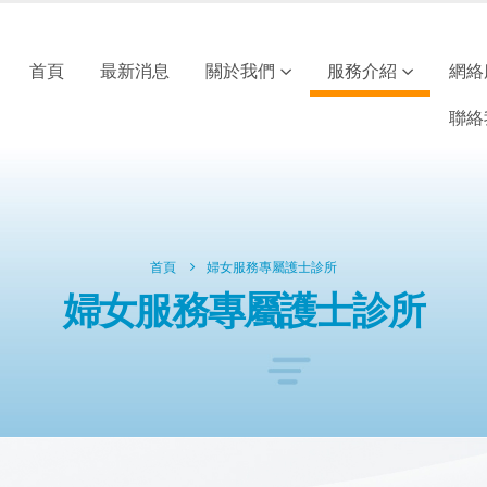
首頁
最新消息
關於我們
服務介紹
網絡
聯絡
首頁
婦女服務專屬護士診所
婦女服務專屬護士診所