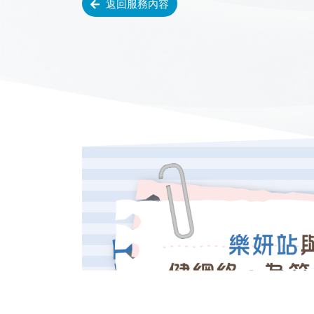
返回服務內容