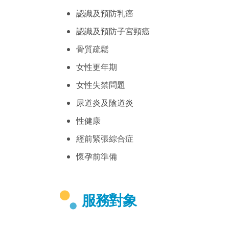
認識及預防乳癌
認識及預防子宮頸癌
骨質疏鬆
女性更年期
女性失禁問題
尿道炎及陰道炎
性健康
經前緊張綜合症
懷孕前準備
服務對象