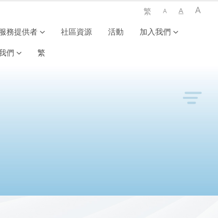
A
A
繁
A
服務提供者
社區資源
活動
加入我們
我們
繁