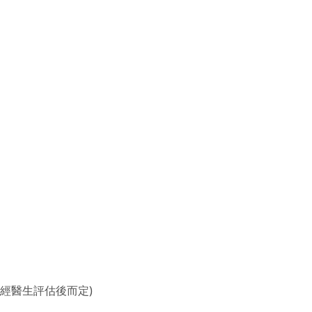
經醫生評估後而定)