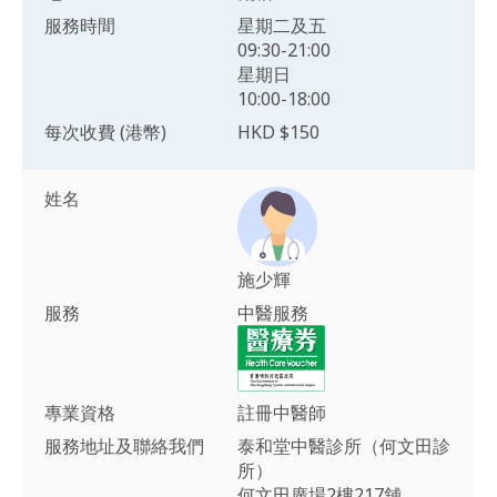
服務時間
星期二及五
09:30-21:00
星期日
10:00-18:00
每次收費 (港幣)
HKD $150
姓名
施少輝
服務
中醫服務
專業資格
註冊中醫師
服務地址及聯絡我們
泰和堂中醫診所（何文田診
所）
何文田廣場2樓217舖