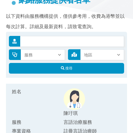
以下資料由服務機構提供，僅供參考用，收費為港幣並以
每次計算。詳細及最新資料，請致電查詢。
搜尋
姓名
陳玗琪
服務
言語治療服務
專業資格
註冊言語治療師