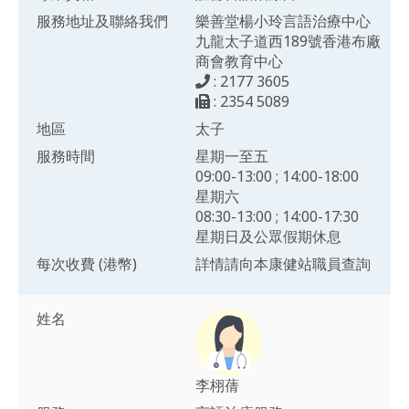
服務地址及聯絡我們
樂善堂楊小玲言語治療中心
九龍太子道西189號香港布廠
商會教育中心
: 2177 3605
: 2354 5089
地區
太子
服務時間
星期一至五
09:00-13:00 ; 14:00-18:00
星期六
08:30-13:00 ; 14:00-17:30
星期日及公眾假期休息
每次收費 (港幣)
詳情請向本康健站職員查詢
姓名
李栩蒨