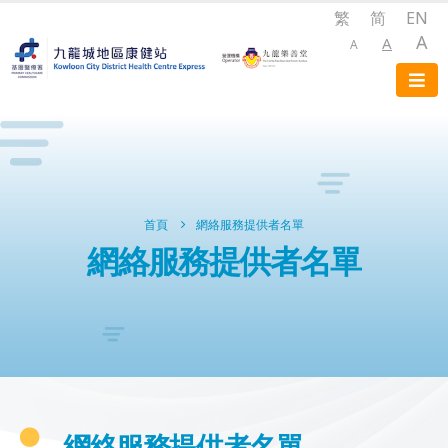
繁
简
EN
A
A
A
首頁
網絡服務提供者名單
網絡服務提供者名單
網絡服務提供者名單