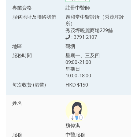
專業資格
註冊中醫師
服務地址及聯絡我們
泰和堂中醫診所（秀茂坪診
所）
秀茂坪曉麗商場229舖
: 3791 2107
地區
觀塘
服務時間
星期一、三及四
09:00-21:00
星期日
10:00-18:00
每次收費 (港幣)
HKD $150
姓名
魏偉淇
服務
中醫服務