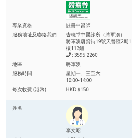
專業資格
註冊中醫師
服務地址及聯絡我們
杏曉堂中醫診所（將軍澳）
將軍澳唐賢街19號天晉匯2期1
樓112鋪
: 3595 2260
地區
將軍澳
服務時間
星期一、三至六
10:00-14:00
每次收費 (港幣)
HKD $150
姓名
李文昭