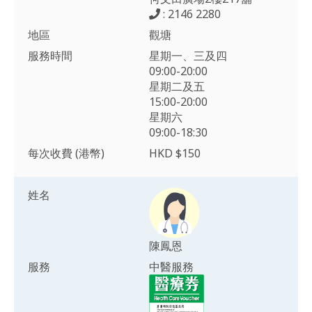
: 2146 2280
地區
觀塘
服務時間
星期一、三及四
09:00-20:00
星期二及五
15:00-20:00
星期六
09:00-18:30
每次收費 (港幣)
HKD $150
姓名
陳鳳恩
服務
中醫服務