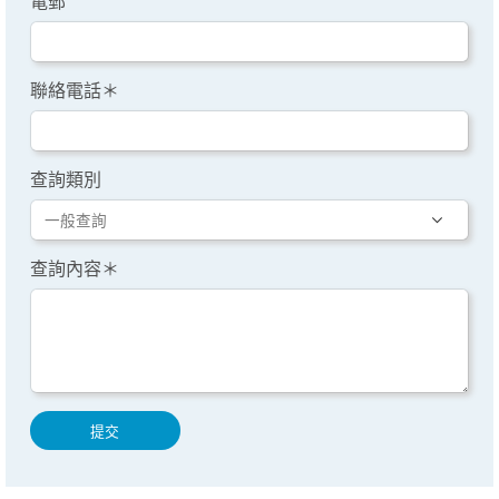
電郵
聯絡電話＊
查詢類別
查詢內容＊