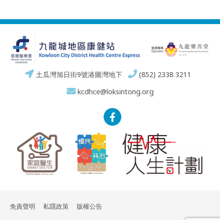
土瓜灣旭日街9號港圖灣地下
(852) 2338 3211
kcdhce@loksintong.org
免責聲明
私隱政策
版權公告