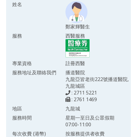
姓名
鄭家輝醫生
服務
西醫服務
專業資格
註冊西醫
服務地址及聯絡我們
播道醫院
九龍亞皆老街222號播道醫院,
九龍城區
: 2711 5221
: 2761 1469
地區
九龍城
服務時間
星期一至日及公眾假期
07:00-11:00
每次收費 (港幣)
按服務提供者收費