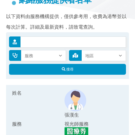
以下資料由服務機構提供，僅供參考用，收費為港幣並以
每次計算。詳細及最新資料，請致電查詢。
搜尋
姓名
張漢生
服務
視光師服務