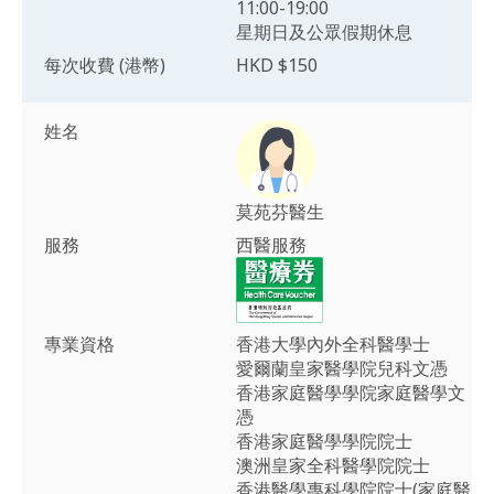
11:00-19:00
星期日及公眾假期休息
每次收費 (港幣)
HKD $150
姓名
莫苑芬醫生
服務
西醫服務
專業資格
香港大學內外全科醫學士
愛爾蘭皇家醫學院兒科文憑
香港家庭醫學學院家庭醫學文
憑
香港家庭醫學學院院士
澳洲皇家全科醫學院院士
香港醫學專科學院院士(家庭醫