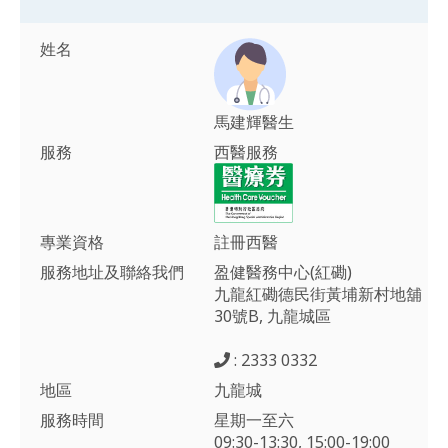
姓名
馬建輝醫生
服務
西醫服務
專業資格
註冊西醫
服務地址及聯絡我們
盈健醫務中心(紅磡)
九龍紅磡德民街黃埔新村地舖
30號B, 九龍城區
: 2333 0332
地區
九龍城
服務時間
星期一至六
09:30-13:30, 15:00-19:00