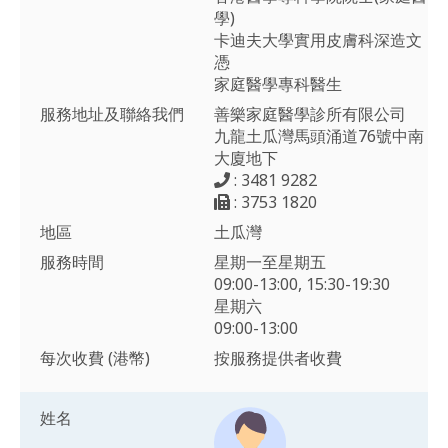
學)
卡迪夫大學實用皮膚科深造文
憑
家庭醫學專科醫生
服務地址及聯絡我們
善樂家庭醫學診所有限公司
九龍土瓜灣馬頭涌道76號中南
大廈地下
: 3481 9282
: 3753 1820
地區
土瓜灣
服務時間
星期一至星期五
09:00-13:00, 15:30-19:30
星期六
09:00-13:00
每次收費 (港幣)
按服務提供者收費
姓名