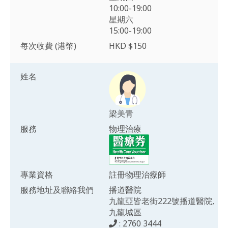
10:00-19:00
星期六
15:00-19:00
每次收費 (港幣)
HKD $150
姓名
梁美青
服務
物理治療
專業資格
註冊物理治療師
服務地址及聯絡我們
播道醫院
九龍亞皆老街222號播道醫院,
九龍城區
: 2760 3444