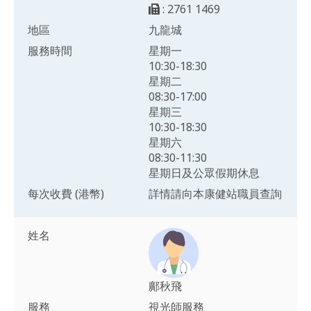
: 2761 1469
地區
九龍城
服務時間
星期一
10:30-18:30
星期二
08:30-17:00
星期三
10:30-18:30
星期六
08:30-11:30
星期日及公眾假期休息
每次收費 (港幣)
詳情請向本康健站職員查詢
姓名
鄺秋飛
服務
視光師服務