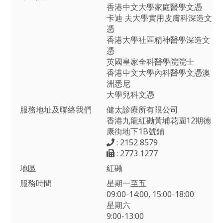
香港中文大學家庭醫學文憑
卡迪 夫大學實用皮膚科深造文
憑
香港大學社區精神醫學深造文
憑
英國皇家全科醫學院院士
香港中文大學內科醫學文憑澳
洲悉尼
大學兒科文憑
服務地址及聯絡我們
健太診療所有限公司
香港九龍紅磡黃埔花園12期德
康街地下1B號鋪
: 2152 8579
: 2773 1277
地區
紅磡
服務時間
星期一至五
09:00-14:00, 15:00-18:00
星期六
9:00-13:00