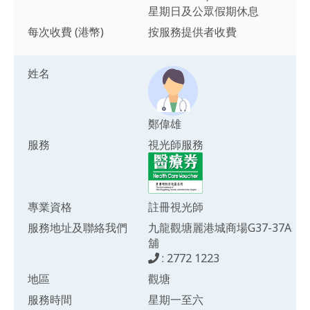
星期日及公眾假期休息
每次收費 (港幣)
按服務提供者收費
姓名
鄭偉雄
服務
視光師服務
專業資格
註冊視光師
服務地址及聯絡我們
九龍觀塘麗港城商場G37-37A
舖
: 2772 1223
地區
觀塘
服務時間
星期一至六