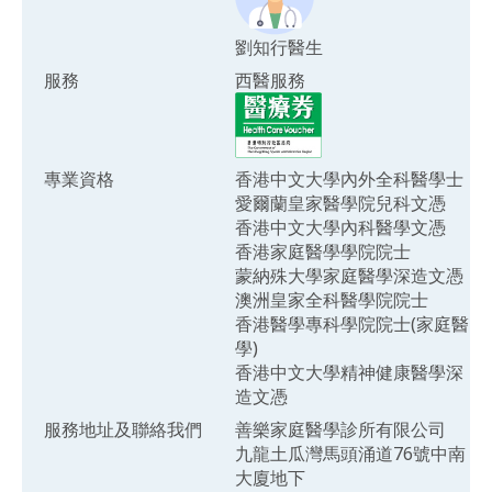
劉知行醫生
服務
西醫服務
專業資格
香港中文大學內外全科醫學士
愛爾蘭皇家醫學院兒科文憑
香港中文大學內科醫學文憑
香港家庭醫學學院院士
蒙納殊大學家庭醫學深造文憑
澳洲皇家全科醫學院院士
香港醫學專科學院院士(家庭醫
學)
香港中文大學精神健康醫學深
造文憑
服務地址及聯絡我們
善樂家庭醫學診所有限公司
九龍土瓜灣馬頭涌道76號中南
大廈地下