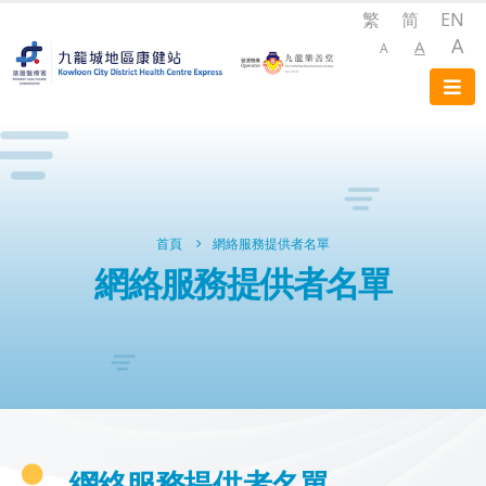
繁
简
EN
A
A
A
首頁
網絡服務提供者名單
網絡服務提供者名單
網絡服務提供者名單