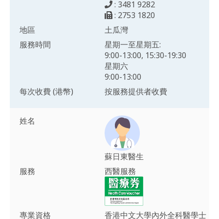
: 3481 9282
: 2753 1820
地區
土瓜灣
服務時間
星期一至星期五:
9:00-13:00, 15:30-19:30
星期六
9:00-13:00
每次收費 (港幣)
按服務提供者收費
姓名
蘇日東醫生
服務
西醫服務
專業資格
香港中文大學內外全科醫學士