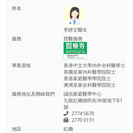
姓名
李靜文醫生
服務
西醫服務
專業資格
香港中文大學內外全科醫學士
英國皇家內科醫學院院士
香港家庭醫學學院院士
澳洲皇家全科醫學院院士
服務地址及聯絡我們
誠信家庭醫學中心
九龍紅磡德民街36號地下B1
舖
: 2774 5670
: 2770 0131
地區
紅磡