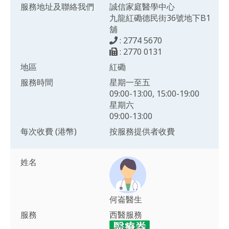
服務地址及聯絡我們
誠信家庭醫學中心
九龍紅磡德民街36號地下B1
舖
: 2774 5670
: 2770 0131
地區
紅磡
服務時間
星期一至五
09:00-13:00, 15:00-19:00
星期六
09:00-13:00
每次收費 (港幣)
按服務提供者收費
姓名
何崙醫生
服務
西醫服務