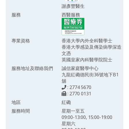
謝彥豐醫生
服務
西醫服務
專業資格
香港大學內外全科醫學士
香港大學感染及傳染病學深造
文憑
英國皇家內科醫學院院士
服務地址及聯絡我們
誠信家庭醫學中心
九龍紅磡德民街36號地下B1
舖
: 2774 5670
: 2770 0131
地區
紅磡
服務時間
星期一至五
09:00-13:00, 15:00-19:00
星期六