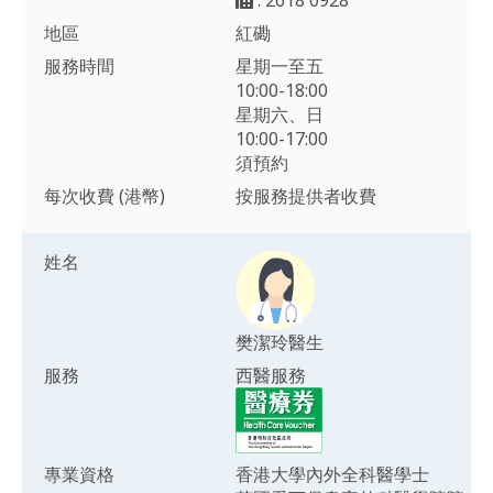
地區
紅磡
服務時間
星期一至五
10:00-18:00
星期六、日
10:00-17:00
須預約
每次收費 (港幣)
按服務提供者收費
姓名
樊潔玲醫生
服務
西醫服務
專業資格
香港大學內外全科醫學士