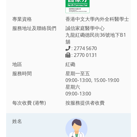
專業資格
香港中文大學內外全科醫學士
服務地址及聯絡我們
誠信家庭醫學中心
九龍紅磡德民街36號地下B1
舖
: 2774 5670
: 2770 0131
地區
紅磡
服務時間
星期一至五
09:00-13:00, 15:00-19:00
星期六
09:00-13:00
每次收費 (港幣)
按服務提供者收費
姓名