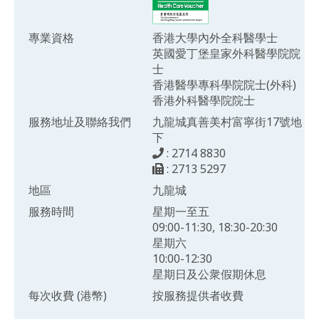
專業資格
香港大學內外全科醫學士
英國愛丁堡皇家外科醫學院院
士
香港醫學專科學院院士(外科)
香港外科醫學院院士
服務地址及聯絡我們
九龍城真善美村富寧街17號地
下
: 2714 8830
: 2713 5297
地區
九龍城
服務時間
星期一至五
09:00-11:30, 18:30-20:30
星期六
10:00-12:30
星期日及公衆假期休息
每次收費 (港幣)
按服務提供者收費