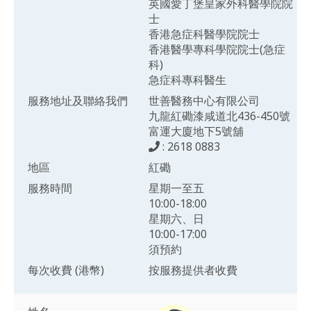
英國愛丁堡皇家外科醫學院院
士
香港急症科醫學院院士
香港醫學專科學院院士(急症
科)
急症科專科醫生
服務地址及聯絡我們
世善醫務中心有限公司
九龍紅磡漆咸道北436-450號
富運大廈地下5號舖
: 2618 0883
地區
紅磡
服務時間
星期一至五
10:00-18:00
星期六、日
10:00-17:00
須預約
每次收費 (港幣)
按服務提供者收費