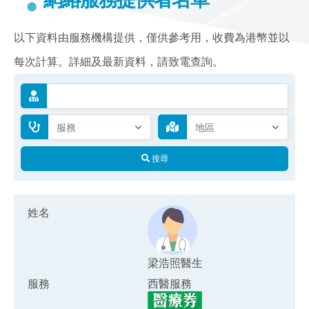
以下資料由服務機構提供，僅供參考用，收費為港幣並以
每次計算。詳細及最新資料，請致電查詢。
搜尋
姓名
梁浩照醫生
服務
西醫服務