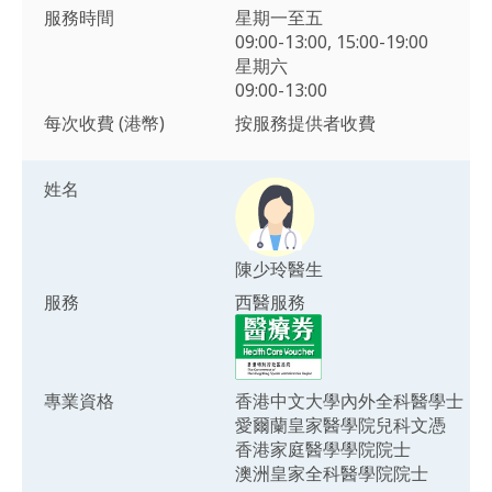
服務時間
星期一至五
09:00-13:00, 15:00-19:00
星期六
09:00-13:00
每次收費 (港幣)
按服務提供者收費
姓名
陳少玲醫生
服務
西醫服務
專業資格
香港中文大學內外全科醫學士
愛爾蘭皇家醫學院兒科文憑
香港家庭醫學學院院士
澳洲皇家全科醫學院院士