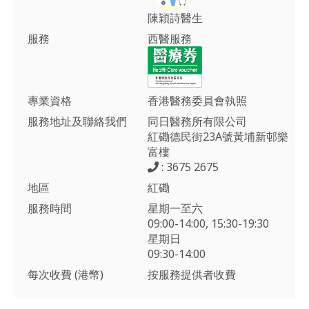
陳穎詩醫生
服務
西醫服務
專業資格
香港醫務委員會執照
服務地址及聯絡我們
同日醫務所有限公司
紅磡德民街23A號黃埔新邨樂
富樓
: 3675 2675
地區
紅磡
服務時間
星期一至六
09:00-14:00, 15:30-19:30
星期日
09:30-14:00
每次收費 (港幣)
按服務提供者收費