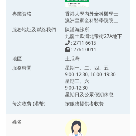
專業資格
香港大學內外全科醫學士
澳洲皇家全科醫學院院士
服務地址及聯絡我們
陳漢海診所
九龍土瓜灣北帝街27A地下
: 2711 6615
: 2761 0011
地區
土瓜灣
服務時間
星期一、二、四、五
9:00-12:30, 16:00-19:30
星期三、六
9:00-12:30
星期日及公眾假期休息
每次收費 (港幣)
按服務提供者收費
姓名