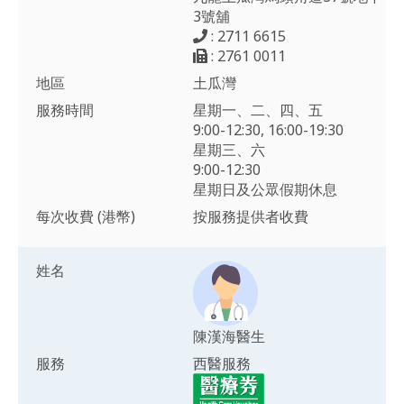
3號舖
: 2711 6615
: 2761 0011
地區
土瓜灣
服務時間
星期一、二、四、五
9:00-12:30, 16:00-19:30
星期三、六
9:00-12:30
星期日及公眾假期休息
每次收費 (港幣)
按服務提供者收費
姓名
陳漢海醫生
服務
西醫服務