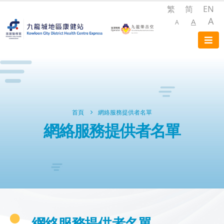
繁
简
EN
A
A
A
首頁
網絡服務提供者名單
網絡服務提供者名單
網絡服務提供者名單