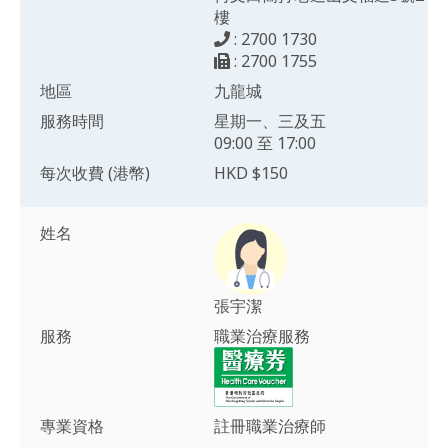
樓
: 2700 1730
: 2700 1755
地區
九龍城
服務時間
星期一、三及五
09:00 至 17:00
每次收費 (港幣)
HKD $150
姓名
張宇潔
服務
職業治療服務
專業資格
註冊職業治療師