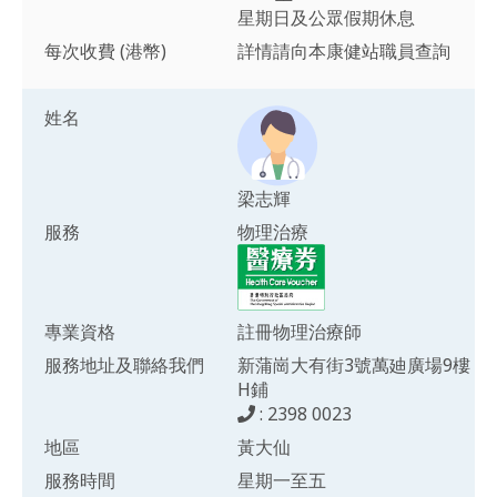
星期日及公眾假期休息
每次收費 (港幣)
詳情請向本康健站職員查詢
姓名
梁志輝
服務
物理治療
專業資格
註冊物理治療師
服務地址及聯絡我們
新蒲崗大有街3號萬廸廣場9樓
H鋪
: 2398 0023
地區
黃大仙
服務時間
星期一至五