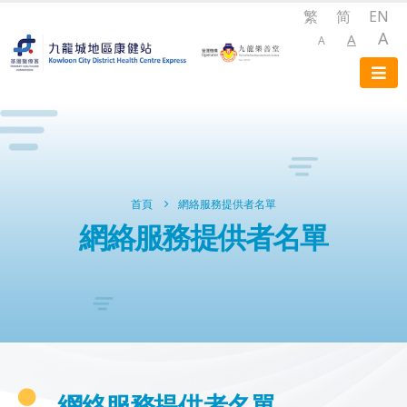
繁
简
EN
A
A
A
首頁
網絡服務提供者名單
網絡服務提供者名單
網絡服務提供者名單