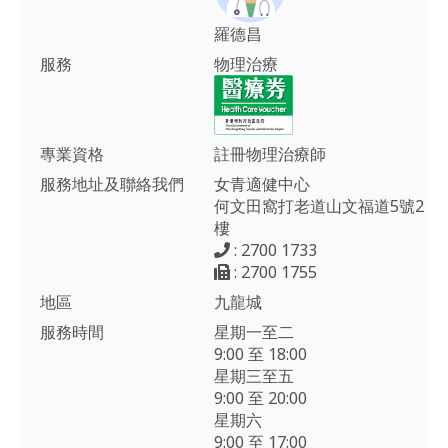
羅德昌
服務
物理治療
專業資格
註冊物理治療師
服務地址及聯絡我們
女青適健中心
何文田窩打老道山文福道5號2
樓
: 2700 1733
: 2700 1755
地區
九龍城
服務時間
星期一至二
9:00 至 18:00
星期三至五
9:00 至 20:00
星期六
9:00 至 17:00