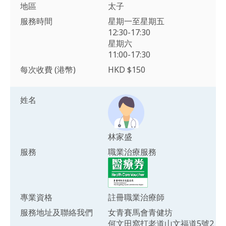
地區
太子
服務時間
星期一至星期五
12:30-17:30
星期六
11:00-17:30
每次收費 (港幣)
HKD $150
姓名
林家盛
服務
職業治療服務
專業資格
註冊職業治療師
服務地址及聯絡我們
女青賽馬會青健坊
何文田窩打老道山文福道5號2