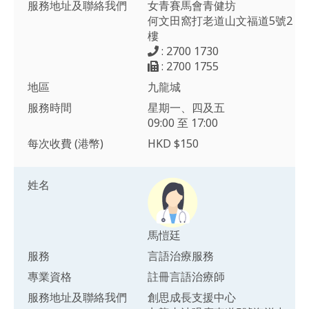
服務地址及聯絡我們
女青賽馬會青健坊
何文田窩打老道山文福道5號2
樓
: 2700 1730
: 2700 1755
地區
九龍城
服務時間
星期一、四及五
09:00 至 17:00
每次收費 (港幣)
HKD $150
姓名
馬愷廷
服務
言語治療服務
專業資格
註冊言語治療師
服務地址及聯絡我們
創思成長支援中心