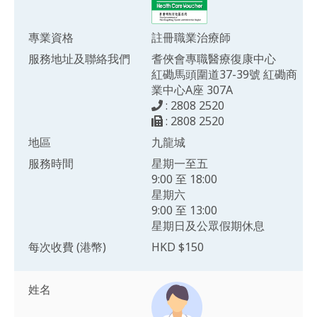
專業資格
註冊職業治療師
服務地址及聯絡我們
耆俠會專職醫療復康中心
紅磡馬頭圍道37-39號 紅磡商
業中心A座 307A
: 2808 2520
: 2808 2520
地區
九龍城
服務時間
星期一至五
9:00 至 18:00
星期六
9:00 至 13:00
星期日及公眾假期休息
每次收費 (港幣)
HKD $150
姓名