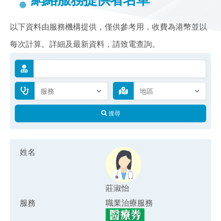
以下資料由服務機構提供，僅供參考用，收費為港幣並以
每次計算。詳細及最新資料，請致電查詢。
搜尋
姓名
莊淑怡
服務
職業治療服務