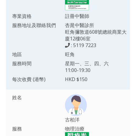
專業資格
註冊中醫師
服務地址及聯絡我們
杏晁中醫診所
旺角彌敦道608號總統商業大
廈12樓06室
: 5119 7223
地區
旺角
服務時間
星期一、三、四、六
11:00-19:30
每次收費 (港幣)
HKD $150
姓名
古柏洋
服務
物理治療