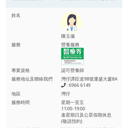
姓名
陳玉儀
服務
營養服務
專業資格
認可營養師
服務地址及聯絡我們
灣仔譚臣道98號運盛大廈8A
: 6966 6149
地區
灣仔
服務時間
星期一至五
11:00-19:00
逄星期日及公眾假期休息
(敬請預約)