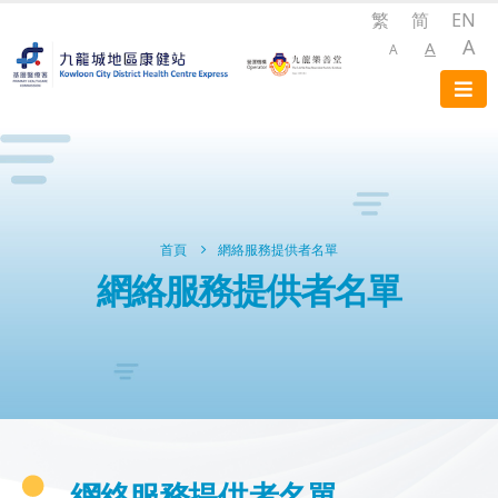
繁
简
EN
A
A
A
首頁
網絡服務提供者名單
網絡服務提供者名單
網絡服務提供者名單