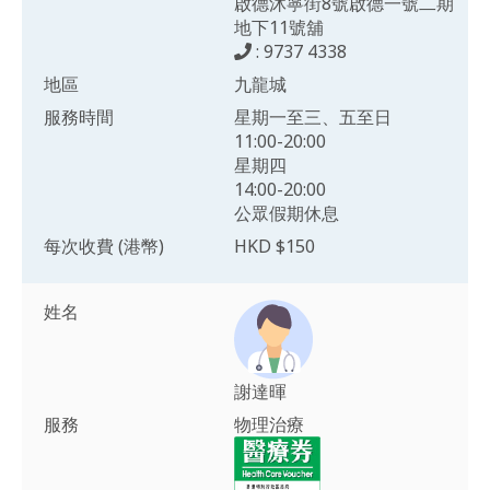
啟德沐寧街8號啟德一號二期
地下11號舖
: 9737 4338
地區
九龍城
服務時間
星期一至三、五至日
11:00-20:00
星期四
14:00-20:00
公眾假期休息
每次收費 (港幣)
HKD $150
姓名
謝達暉
服務
物理治療