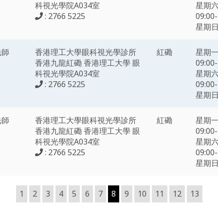
科視光學院A034室
星期六
: 2766 5225
09:00-
星期
光師
香港理工大學眼科視光學診所
紅磡
星期
香港九龍紅磡 香港理工大學 眼
09:00-
科視光學院A034室
星期六
: 2766 5225
09:00-
星期
光師
香港理工大學眼科視光學診所
紅磡
星期
香港九龍紅磡 香港理工大學 眼
09:00-
科視光學院A034室
星期六
: 2766 5225
09:00-
星期
1
2
3
4
5
6
7
8
9
10
11
12
13