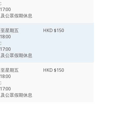
:
17:00
日及公眾假期休息
一至星期五
HKD $150
18:00
:
17:00
日及公眾假期休息
一至星期五
HKD $150
18:00
:
17:00
日及公眾假期休息