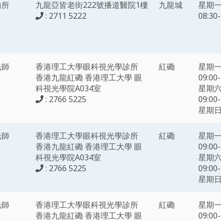
驗所
九龍亞皆老街222號播道醫院1樓
九龍城
星期
: 2711 5222
08:30-
光師
香港理工大學眼科視光學診所
紅磡
星期
香港九龍紅磡 香港理工大學 眼
09:00-
科視光學院A034室
星期六
: 2766 5225
09:00-
星期
光師
香港理工大學眼科視光學診所
紅磡
星期
香港九龍紅磡 香港理工大學 眼
09:00-
科視光學院A034室
星期六
: 2766 5225
09:00-
星期
光師
香港理工大學眼科視光學診所
紅磡
星期
香港九龍紅磡 香港理工大學 眼
09:00-