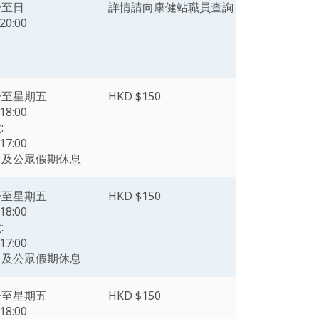
一至日
詳情請向康健站職員查詢
20:00
一至星期五
HKD $150
18:00
:
17:00
日及公眾假期休息
一至星期五
HKD $150
18:00
:
17:00
日及公眾假期休息
一至星期五
HKD $150
18:00