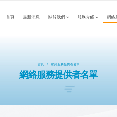
首頁
最新消息
關於我們
服務介紹
網絡
首頁
網絡服務提供者名單
網絡服務提供者名單