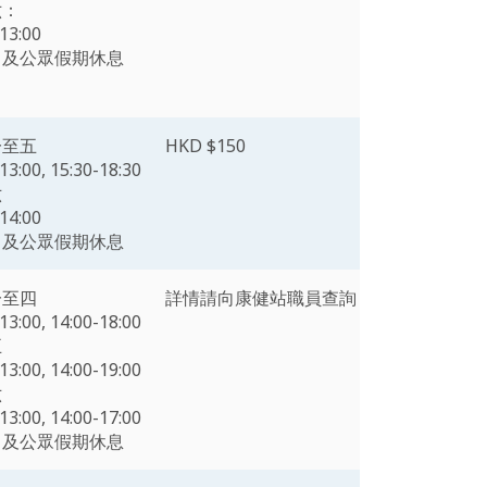
六：
13:00
日及公眾假期休息
一至五
HKD $150
13:00, 15:30-18:30
六
14:00
日及公眾假期休息
一至四
詳情請向康健站職員查詢
13:00, 14:00-18:00
五
13:00, 14:00-19:00
六
13:00, 14:00-17:00
日及公眾假期休息